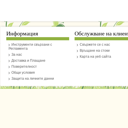
Информация
Обслужване на клиен
Инструменти свързани с
Свържете се с нас
Регламента
Връщане на стоки
За нас
Карта на уеб сайта
Доставка и Плащане
Поверителност
Общи условия
Защита на личните данни